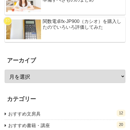
関数電卓fx-JP900（カシオ）を購入し
たのでいろいろ評価してみた
アーカイブ
カテゴリー
12
おすすめ文房具
20
おすすめ書籍・講座