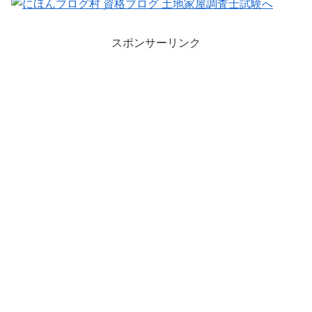
スポンサーリンク