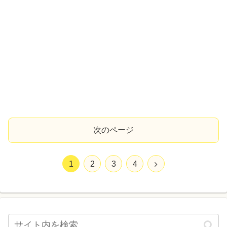
次のページ
1
2
3
4