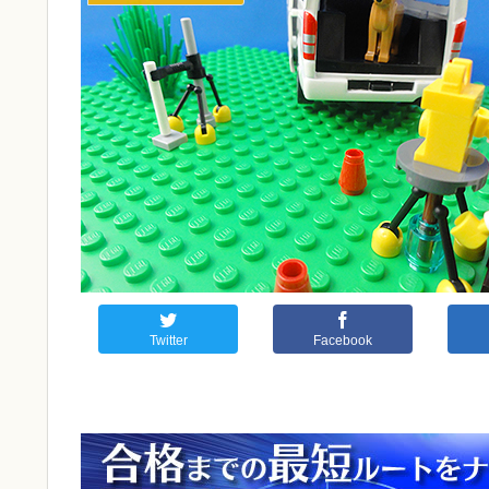
Twitter
Facebook