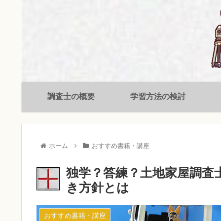
調査士の概要
学習方法の検討
ホーム
おすすめ書籍・講座
独学？答練？土地家屋調査
き方針とは
おすすめ書籍・講座