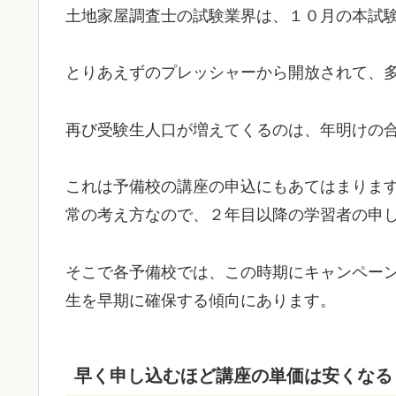
土地家屋調査士の試験業界は、１０月の本試験
とりあえずのプレッシャーから開放されて、
再び受験生人口が増えてくるのは、年明けの
これは予備校の講座の申込にもあてはまりま
常の考え方なので、２年目以降の学習者の申
そこで各予備校では、この時期にキャンペー
生を早期に確保する傾向にあります。
早く申し込むほど講座の単価は安くなる