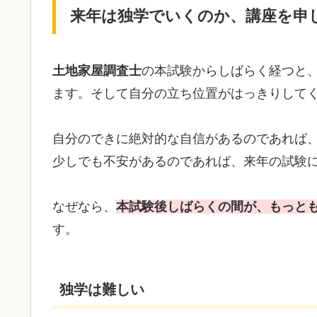
来年は独学でいくのか、講座を申
土地家屋調査士
の本試験からしばらく経つと
ます。そして自分の立ち位置がはっきりして
自分のできに絶対的な自信があるのであれば
少しでも不安があるのであれば、来年の試験
なぜなら、
本試験後しばらくの間が、もっと
す。
独学は難しい