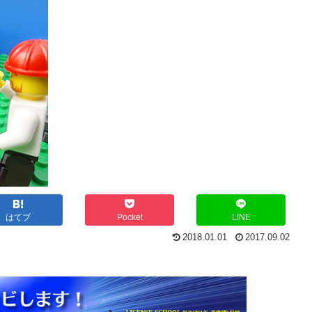
はてブ
Pocket
LINE
2018.01.01
2017.09.02