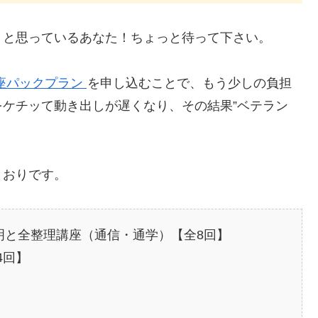
」と思っているあなた！ちょっと待って下さい。
座パックプラン
を申し込むことで、もう少しの負担
ケチッて動き出しが遅くなり、その結果”ベテラン
とおりです。
明と全整理講座（通信・通学）【全8回】
4回】