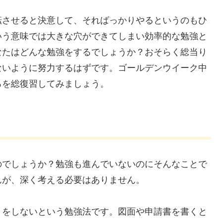
転させると決意して、そればっかりやるというのもひ
いう意味では大きな穴ができてしまい効率的な勉強と
なたはどんな勉強をするでしょうか？おそらく総当り
ないように努力するはずです。ゴールデンウイーク中
ろを総復習してみましょう。
のでしょうか？勉強も進んでいないのにそんなことで
んが、深く考える必要はありません。
とをしないという勉強法です。図面や申請書を書くと