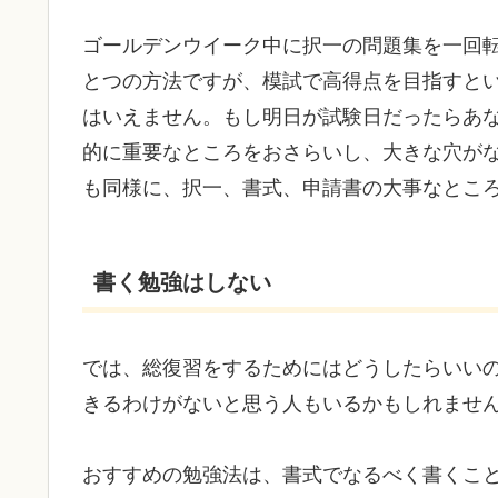
ゴールデンウイーク中に択一の問題集を一回
とつの方法ですが、模試で高得点を目指すと
はいえません。もし明日が試験日だったらあ
的に重要なところをおさらいし、大きな穴が
も同様に、択一、書式、申請書の大事なとこ
書く勉強はしない
では、総復習をするためにはどうしたらいい
きるわけがないと思う人もいるかもしれませ
おすすめの勉強法は、書式でなるべく書くこ