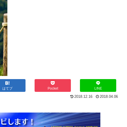
はてブ
Pocket
LINE
2018.12.16
2018.04.06