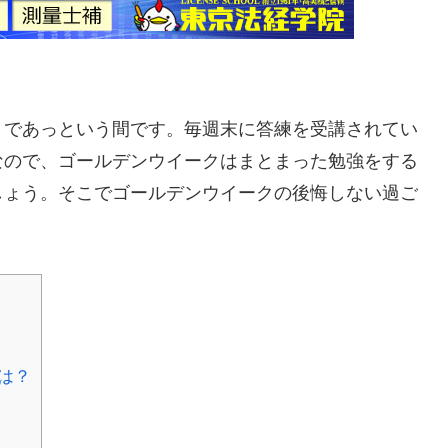
まであっという間です。毎週末に答練を受講されてい
なので、ゴールデンウイークはまとまった勉強をする
しょう。そこでゴールデンウイークの後悔しない過ご
は？