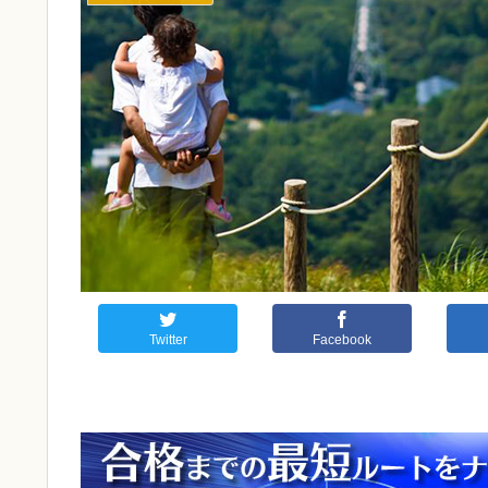
Twitter
Facebook