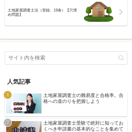
土地家屋調査士法（登録、19条）【穴埋
め問題】
人気記事
土地家屋調査士の難易度と合格率。合
格への道のりを把握しよう
土地家屋調査士受験で絶対に知ってお
くべき申請書の基本的なことを集めて