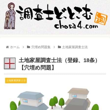
ホーム
穴埋め問題集
土地家屋調査士法
土地家屋調査士法（登録、18条）
【穴埋め問題】
土地家屋調査士法