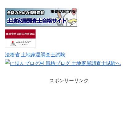
法務省 土地家屋調査士試験
スポンサーリンク