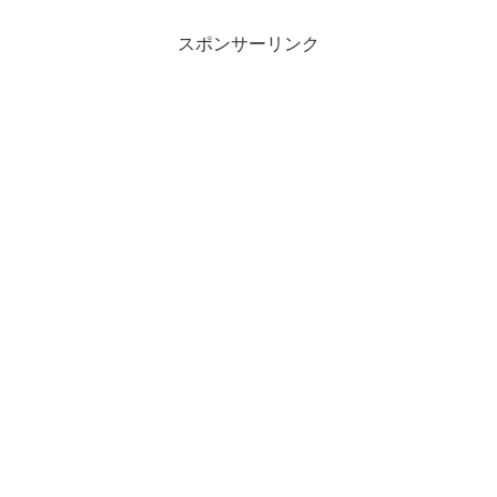
スポンサーリンク