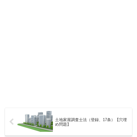
土地家屋調査士法（登録、17条）【穴埋
め問題】