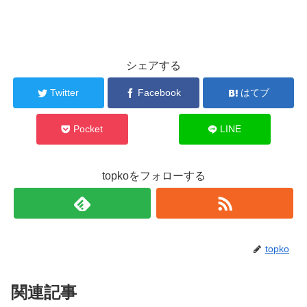
シェアする
Twitter
Facebook
はてブ
Pocket
LINE
topkoをフォローする
topko
関連記事