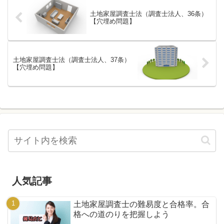
土地家屋調査士法（調査士法人、36条）
【穴埋め問題】
土地家屋調査士法（調査士法人、37条）
【穴埋め問題】
人気記事
土地家屋調査士の難易度と合格率。合
格への道のりを把握しよう