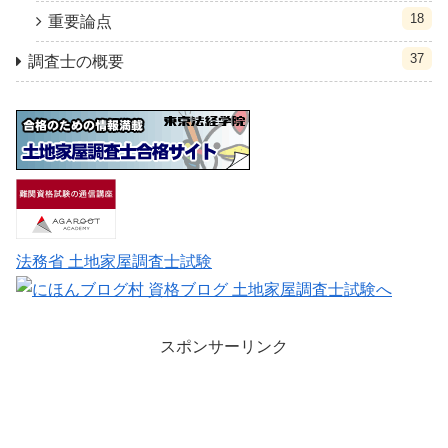
18
重要論点
37
調査士の概要
法務省 土地家屋調査士試験
スポンサーリンク