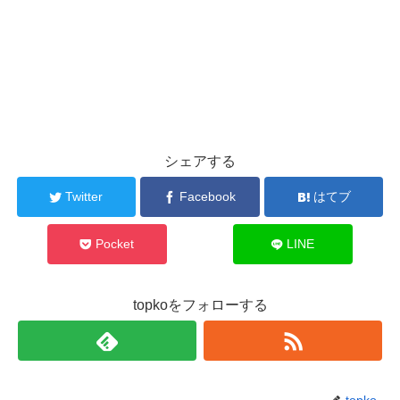
シェアする
Twitter
Facebook
はてブ
Pocket
LINE
topkoをフォローする