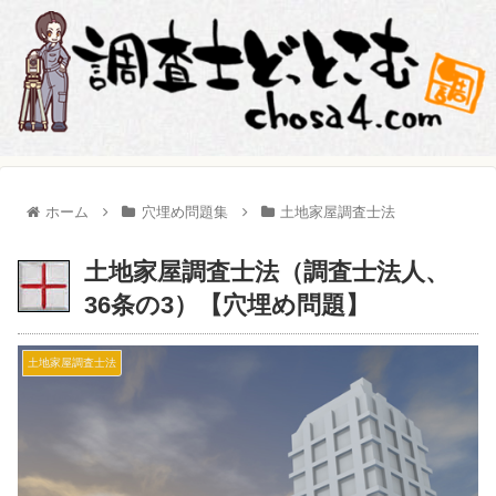
ホーム
穴埋め問題集
土地家屋調査士法
土地家屋調査士法（調査士法人、
36条の3）【穴埋め問題】
土地家屋調査士法