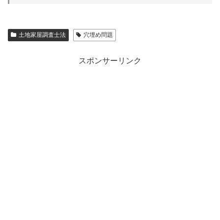
土地家屋調査士法
穴埋め問題
スポンサーリンク