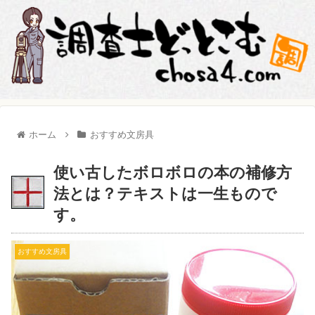
ホーム
おすすめ文房具
使い古したボロボロの本の補修方
法とは？テキストは一生もので
す。
おすすめ文房具