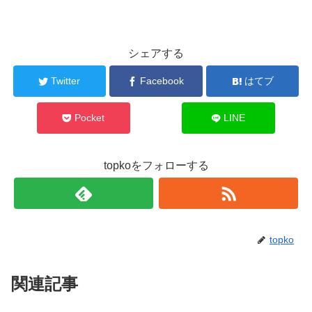
シェアする
Twitter
Facebook
はてブ
Pocket
LINE
topkoをフォローする
topko
関連記事