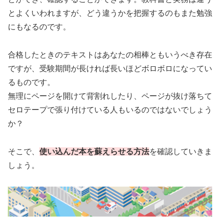
とよくいわれますが、どう違うかを把握するのもまた勉強
にもなるのです。
合格したときのテキストはあなたの相棒ともいうべき存在
ですが、受験期間が長ければ長いほどボロボロになってい
るものです。
無理にページを開けて背割れしたり、ページが抜け落ちて
セロテープで張り付けている人もいるのではないでしょう
か？
そこで、
使い込んだ本を蘇えらせる方法
を確認していきま
しょう。