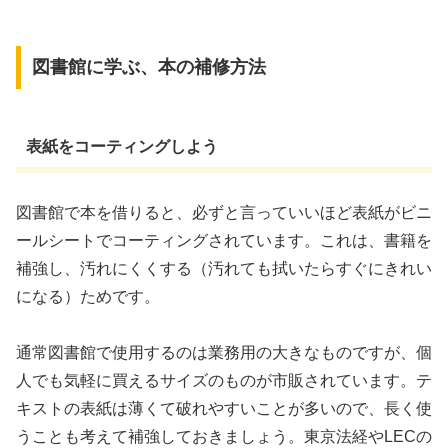
図書館に学ぶ、本の補修方法
表紙をコーティングしよう
図書館で本を借りると、必ずと言っていいほど表紙がビニ
ールシートでコーティングされています。これは、書籍を
補強し、汚れにくくする（汚れても拭いたらすぐにきれい
になる）ためです。
通常図書館で使用するのは業務用の大きなものですが、個
人でも気軽に買えるサイズのものが市販されています。テ
キストの表紙は薄くて破れやすいことが多いので、長く使
うことも考えて補強しておきましょう。東京法経やLECの