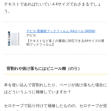
テキストであればたいていＡ4サイズでおさまるでしょ
う。
デビカ 図書館ブックフィルム A4ロール 040560
デビカ
【テキストなど多くの書籍に対応できるA4サイズの透
明ブックフィルム】
背割れや抜け落ちにはビニール糊（のり）
本を使い込んで背割れしたり、ページが抜け落ちた場合に
はどういうふうに補修していますか？
セロテープで貼り付けて補修したものの、セロテープが劣