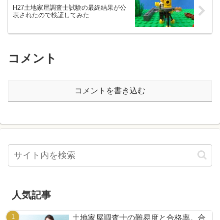
H27土地家屋調査士試験の最終結果が公
表されたので検証してみた
コメント
コメントを書き込む
人気記事
土地家屋調査士の難易度と合格率。合