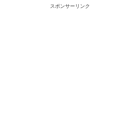
スポンサーリンク