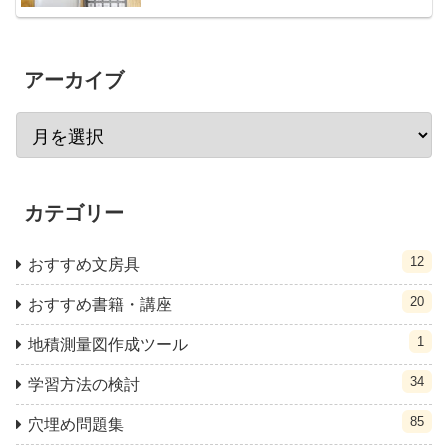
アーカイブ
カテゴリー
12
おすすめ文房具
20
おすすめ書籍・講座
1
地積測量図作成ツール
34
学習方法の検討
85
穴埋め問題集