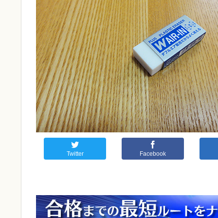
Twitter
Facebook