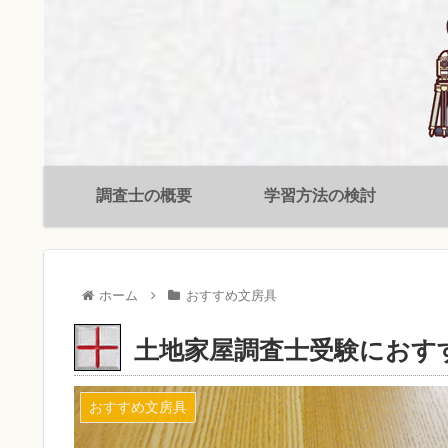
調査士の概要
学習方法の検討
ホーム
おすすめ文房具
土地家屋調査士受験におすすめ
おすすめ文房具