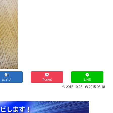
はてブ
Pocket
LINE
2015.10.25
2015.05.18