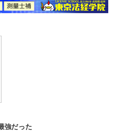
が最強だった