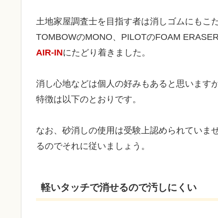
土地家屋調査士を目指す者は消しゴムにもこ
TOMBOWのMONO、PILOTのFOAM ER
AIR-IN
にたどり着きました。
消し心地などは個人の好みもあると思います
特徴は以下のとおりです。
なお、砂消しの使用は受験上認められていま
るのでそれに従いましょう。
軽いタッチで消せるので汚しにくい