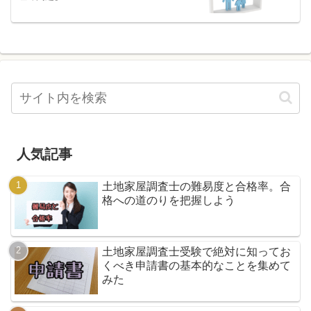
人気記事
土地家屋調査士の難易度と合格率。合
格への道のりを把握しよう
土地家屋調査士受験で絶対に知ってお
くべき申請書の基本的なことを集めて
みた