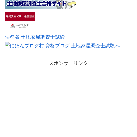
法務省 土地家屋調査士試験
スポンサーリンク