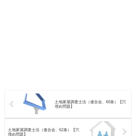
土地家屋調査士法（連合会、60条）【穴
埋め問題】
土地家屋調査士法（連合会、62条）【穴
埋め問題】