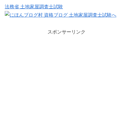
法務省 土地家屋調査士試験
スポンサーリンク