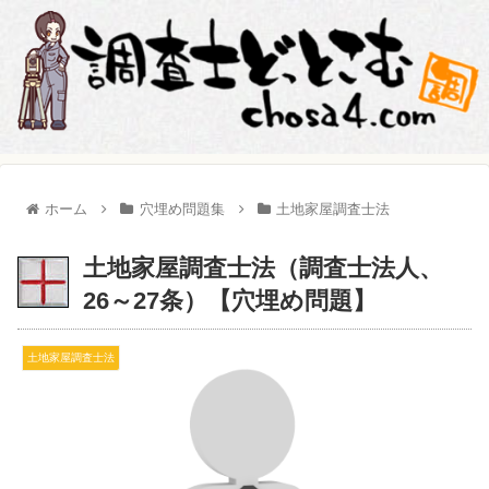
ホーム
穴埋め問題集
土地家屋調査士法
土地家屋調査士法（調査士法人、
26～27条）【穴埋め問題】
土地家屋調査士法