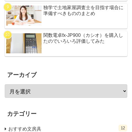
独学で土地家屋調査士を目指す場合に
準備すべきもののまとめ
関数電卓fx-JP900（カシオ）を購入し
たのでいろいろ評価してみた
アーカイブ
カテゴリー
12
おすすめ文房具