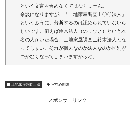
という文言を含めなくてはなりません。
余談になりますが、「土地家屋調査士〇〇法人」
というふうに、分断するのは認められていないら
しいです。例えば鈴木法人（のりひと）という本
名の人がいた場合、土地家屋調査士鈴木法人とな
ってしまい、それが個人なのか法人なのか区別が
つかなくなってしまいますからね。
土地家屋調査士法
穴埋め問題
スポンサーリンク