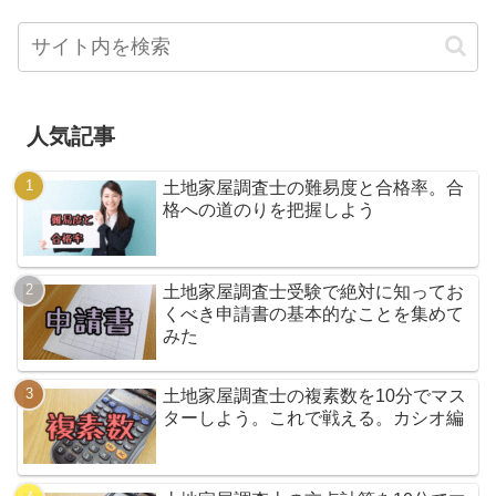
人気記事
土地家屋調査士の難易度と合格率。合
格への道のりを把握しよう
土地家屋調査士受験で絶対に知ってお
くべき申請書の基本的なことを集めて
みた
土地家屋調査士の複素数を10分でマス
ターしよう。これで戦える。カシオ編