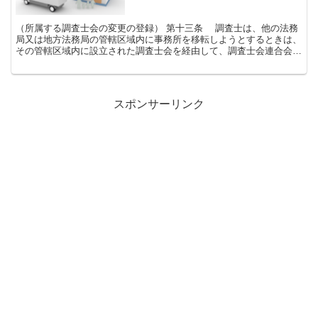
（所属する調査士会の変更の登録） 第十三条 調査士は、他の法務
局又は地方法務局の管轄区域内に事務所を移転しようとするときは、
その管轄区域内に設立された調査士会を経由して、調査士会連合会
に、所属する調査士会の変更の登録の申請をしなければな...
スポンサーリンク