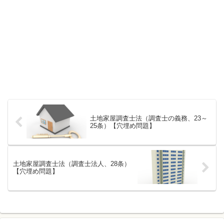
土地家屋調査士法（調査士の義務、23～
25条）【穴埋め問題】
土地家屋調査士法（調査士法人、28条）
【穴埋め問題】