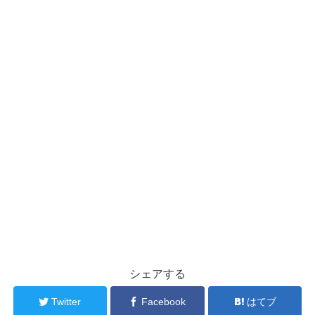
シェアする
Twitter
Facebook
はてブ