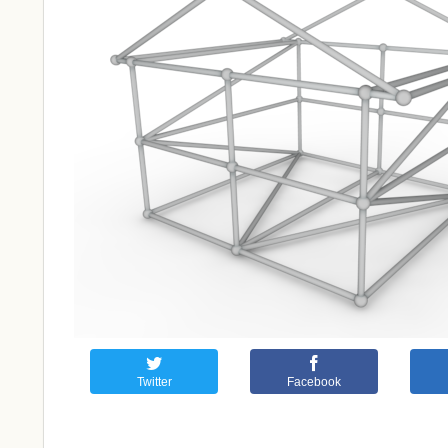
Twitter
Facebook