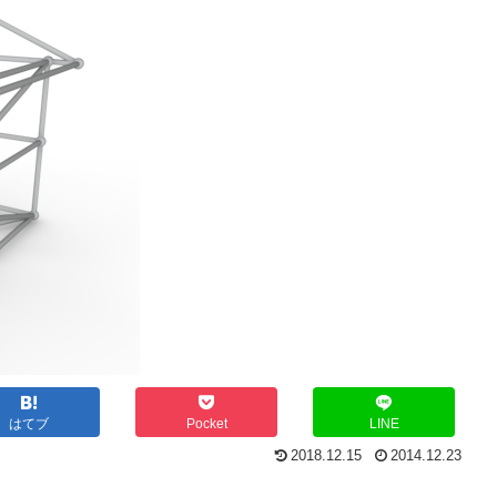
はてブ
Pocket
LINE
2018.12.15
2014.12.23