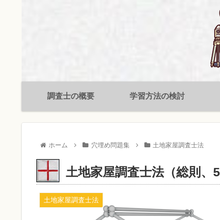
調査士の概要
学習方法の検討
ホーム
穴埋め問題集
土地家屋調査士法
土地家屋調査士法（総則、5
土地家屋調査士法