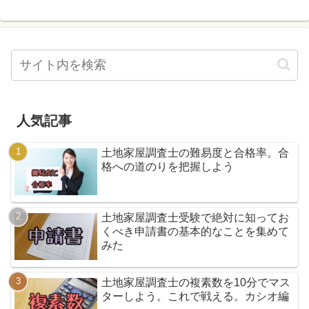
人気記事
土地家屋調査士の難易度と合格率。合
格への道のりを把握しよう
土地家屋調査士受験で絶対に知ってお
くべき申請書の基本的なことを集めて
みた
土地家屋調査士の複素数を10分でマス
ターしよう。これで戦える。カシオ編