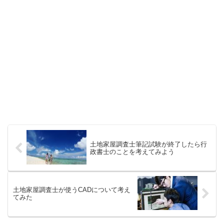
土地家屋調査士筆記試験が終了したら行
政書士のことを考えてみよう
土地家屋調査士が使うCADについて考え
てみた