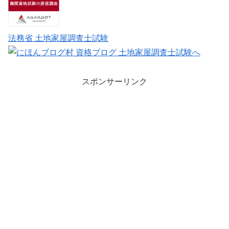
法務省 土地家屋調査士試験
スポンサーリンク