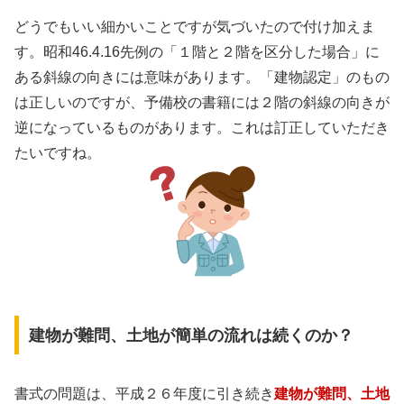
どうでもいい細かいことですが気づいたので付け加えま
す。昭和46.4.16先例の「１階と２階を区分した場合」に
ある斜線の向きには意味があります。「建物認定」のもの
は正しいのですが、予備校の書籍には２階の斜線の向きが
逆になっているものがあります。これは訂正していただき
たいですね。
建物が難問、土地が簡単の流れは続くのか？
書式の問題は、平成２６年度に引き続き
建物が難問、土地